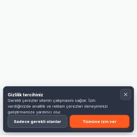
Gizlilik tercihiniz
Gerekli çerezler sitenin çalışmasını sağlar. İzin
verdiğinizde analitik ve reklam çerezleri deneyiminizi
geliştirmemize yardımcı olur.
Sadece gerekli olanlar
Tümüne izin ver