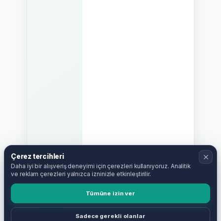
Çerez tercihleri
Daha iyi bir alışveriş deneyimi için çerezleri kullanıyoruz. Analitik
ve reklam çerezleri yalnızca izninizle etkinleştirilir.
Tümüne izin ver
Sadece gerekli olanlar