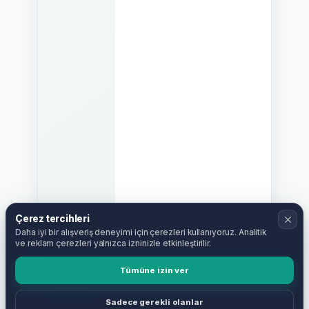
Çerez tercihleri
Daha iyi bir alışveriş deneyimi için çerezleri kullanıyoruz. Analitik
ve reklam çerezleri yalnızca izninizle etkinleştirilir.
Tümüne izin ver
Sadece gerekli olanlar