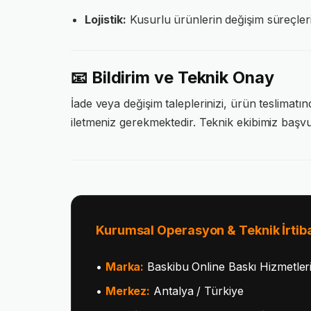
Lojistik:
Kusurlu ürünlerin değişim süreçler
📧 Bildirim ve Teknik Onay
İade veya değişim taleplerinizi, ürün teslimatın
iletmeniz gerekmektedir. Teknik ekibimiz başv
Kurumsal Operasyon & Teknik İrtib
•
Marka:
Baskibu Online Baskı Hizmetler
•
Merkez:
Antalya / Türkiye