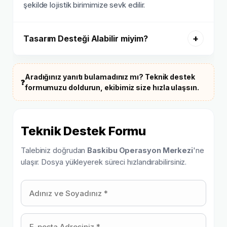
şekilde lojistik birimimize sevk edilir.
Tasarım Desteği Alabilir miyim?
Aradığınız yanıtı bulamadınız mı? Teknik destek
❓
formumuzu doldurun, ekibimiz size hızla ulaşsın.
Teknik Destek Formu
Talebiniz doğrudan
Baskibu Operasyon Merkezi
'ne
ulaşır. Dosya yükleyerek süreci hızlandırabilirsiniz.