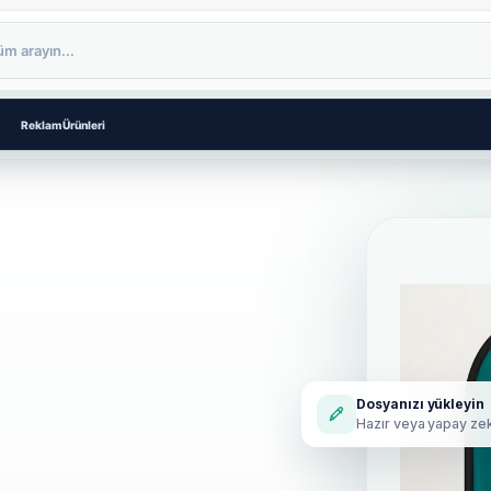
Reklam Ürünleri
Dosyanızı yükleyin
Hazır veya yapay zek