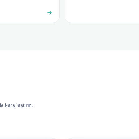
 karşılaştırın.