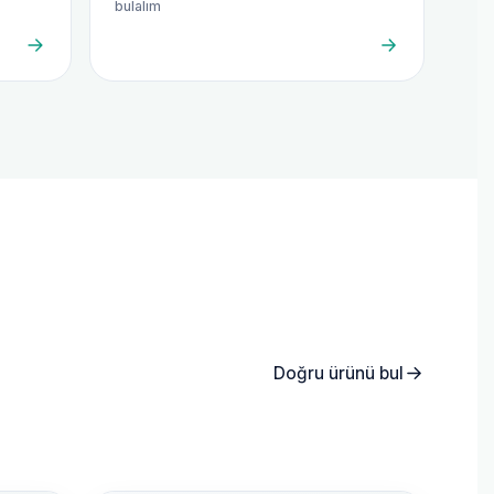
bulalım
Doğru ürünü bul