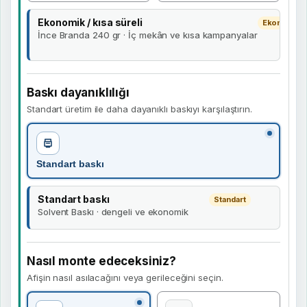
Ekonomik / kısa süreli
Ekonomik
İnce Branda 240 gr · İç mekân ve kısa kampanyalar
Baskı dayanıklılığı
Standart üretim ile daha dayanıklı baskıyı karşılaştırın.
Standart baskı
Standart baskı
Standart
Solvent Baskı · dengeli ve ekonomik
Nasıl monte edeceksiniz?
Afişin nasıl asılacağını veya gerileceğini seçin.