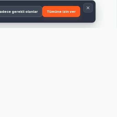
adece gerekli olanlar
Tümüne izin ver